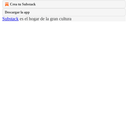
Crea tu Substack
Descargar la app
Substack
es el hogar de la gran cultura