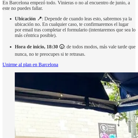
En Barcelona empezó todo. Vinieras o no al encuentro de junio, a
este no puedes fallar.
Ubicación 📍
: Depende de cuando leas esto, sabremos ya la
ubicación no. En cualquier caso, te confirmaremos el lugar
por email tras completar el formulario (intentaremos que sea lo
más céntrica posible).
Hora de inicio, 18:30 🕡
: de todos modos, más vale tarde que
nunca, no te preocupes si te retrasas.
Unirme al plan en Barcelona