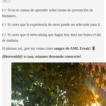
👉 Si no te cansas de aprender sobre temas de prevención de
blanqueo.
👉 Si crees que la experiencia de otros puede ser relevante para ti.
👉 Si crees que el networking que hagas hoy dará sus frutos el día
de mañana.
Si piensas así, ¡por tus venas corre
sangre de AML Freak! 🧬
¡Bienvenid@ a casa, estamos deseando conocerte!