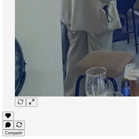
Compartir