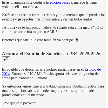
listas… aunque si te perdiste la
edición pasada
, merece la pena
volver a ella con calma.
2025 se nos escapa entre los dedos y no queremos que te pierdas los
eventos y proyectos
más importantes. ¡Vienen todos juntos!
¿Alguna vez te has preguntado si tu salario está en la media? ¿O si
en otro sector te iría mejor en AML?
Entonces quédate, que esto también va contigo. 🍿
Arranca el Estudio de Salarios en PBC 2025-2026
Es posible que descargaras e incluso participaras en el
Estudio de
2024
. Entonces, 210 AML Freaks aportasteis vuestro granito de
arena para elaborar el Estudio.
Ya entonces vimos que
este trabajo tenía una utilidad práctica para
muchos que buscabais entender mejor vuestras oportunidades
profesionales en el mercado.
¿Por qué este proyecto?