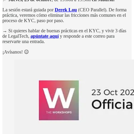
La sesión estará guiada por
Derek Lou
(CEO Parallel). De forma
práctica, veremos cómo eliminar las fricciones más comunes en el
proceso de KYC, paso por paso.
→
Si quieres hablar de buenas prácticas en el KYC, y vivir 3 días
de LegalTech,
apúntate aquí
y responde a este correo para
reservarte una entrada.
¡Avísanos! 😉