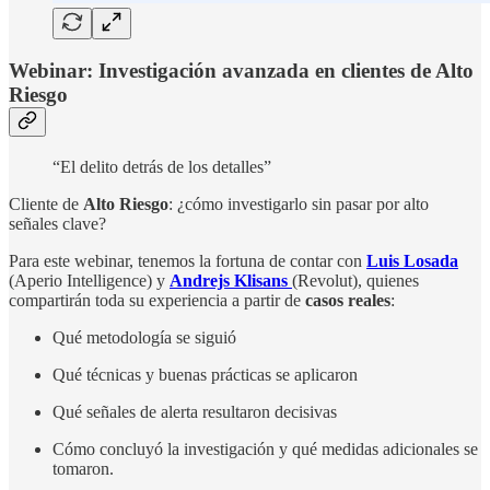
Webinar: Investigación avanzada en clientes de Alto
Riesgo
“El delito detrás de los detalles”
Cliente de
Alto Riesgo
: ¿cómo investigarlo sin pasar por alto
señales clave?
Para este webinar, tenemos la fortuna de contar con
Luis Losada
(Aperio Intelligence) y
Andrejs Klisans
(Revolut), quienes
compartirán toda su experiencia a partir de
casos reales
:
Qué metodología se siguió
Qué técnicas y buenas prácticas se aplicaron
Qué señales de alerta resultaron decisivas
Cómo concluyó la investigación y qué medidas adicionales se
tomaron.