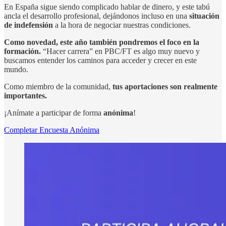
En España sigue siendo complicado hablar de dinero, y este tabú
ancla el desarrollo profesional, dejándonos incluso en una
situación
de indefensión
a la hora de negociar nuestras condiciones.
Como novedad, este año también pondremos el foco en la
formación.
“Hacer carrera” en PBC/FT es algo muy nuevo y
buscamos entender los caminos para acceder y crecer en este
mundo.
Como miembro de la comunidad,
tus aportaciones son realmente
importantes.
¡Anímate a participar de forma
anónima
!
Completar Encuesta Anónima