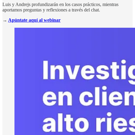
Luis y Andrejs profundizarán en los casos prácticos, mientras
aportamos preguntas y reflexiones a través del chat.
→
Apúntate aquí al webinar