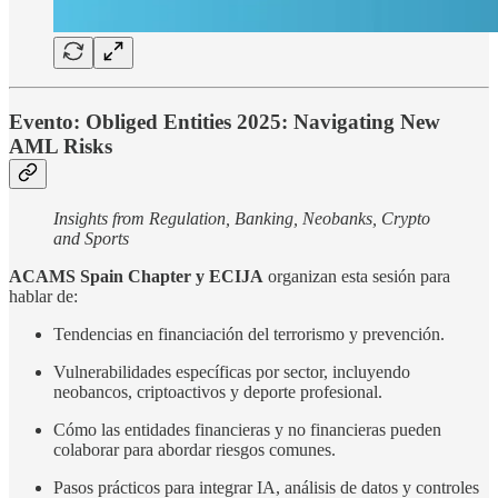
Evento: Obliged Entities 2025: Navigating New
AML Risks
Insights from Regulation, Banking, Neobanks, Crypto
and Sports
ACAMS Spain Chapter y ECIJA
organizan esta sesión para
hablar de:
Tendencias en financiación del terrorismo y prevención.
Vulnerabilidades específicas por sector, incluyendo
neobancos, criptoactivos y deporte profesional.
Cómo las entidades financieras y no financieras pueden
colaborar para abordar riesgos comunes.
Pasos prácticos para integrar IA, análisis de datos y controles