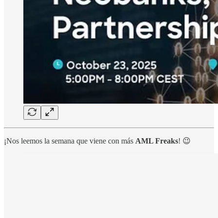
¡Nos leemos la semana que viene con más
AML Freaks
! 😉