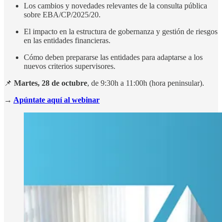
Los cambios y novedades relevantes de la consulta pública
sobre EBA/CP/2025/20.
El impacto en la estructura de gobernanza y gestión de riesgos
en las entidades financieras.
Cómo deben prepararse las entidades para adaptarse a los
nuevos criterios supervisores.
📌
Martes, 28 de octubre
, de 9:30h a 11:00h (hora peninsular).
→
Apúntate aquí al webinar