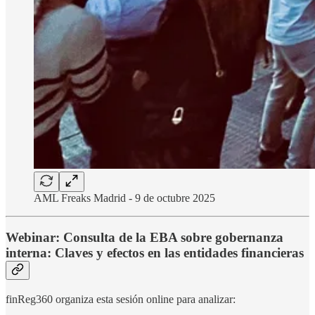
AML Freaks Madrid - 9 de octubre 2025
Webinar: Consulta de la EBA sobre gobernanza
interna: Claves y efectos en las entidades financieras
finReg360 organiza esta sesión online para analizar: